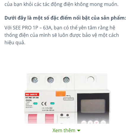
của bạn khỏi các tác động điện không mong muốn.
Dưới đây là một số đặc điểm nổi bật của sản phẩm:
Với SEE PRO 1P – 63A, bạn có thể yên tâm rằng hệ
thống điện của mình sẽ luôn được bảo vệ một cách
hiệu quả.
Xem thêm