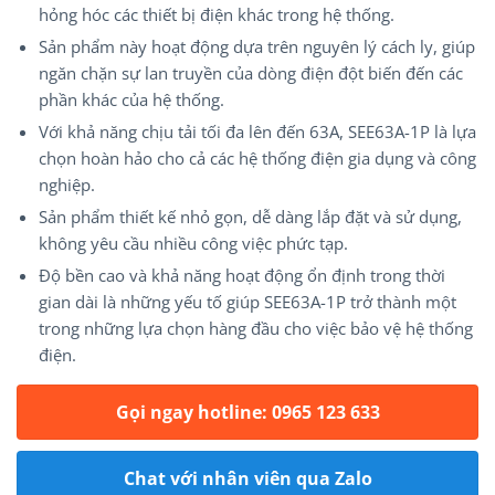
hỏng hóc các thiết bị điện khác trong hệ thống.
Sản phẩm này hoạt động dựa trên nguyên lý cách ly, giúp
ngăn chặn sự lan truyền của dòng điện đột biến đến các
phần khác của hệ thống.
Với khả năng chịu tải tối đa lên đến 63A, SEE63A-1P là lựa
chọn hoàn hảo cho cả các hệ thống điện gia dụng và công
nghiệp.
Sản phẩm thiết kế nhỏ gọn, dễ dàng lắp đặt và sử dụng,
không yêu cầu nhiều công việc phức tạp.
Độ bền cao và khả năng hoạt động ổn định trong thời
gian dài là những yếu tố giúp SEE63A-1P trở thành một
trong những lựa chọn hàng đầu cho việc bảo vệ hệ thống
điện.
Gọi ngay hotline: 0965 123 633
Chat với nhân viên qua Zalo