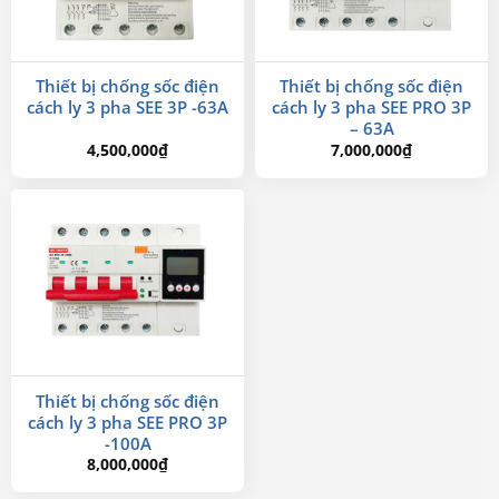
Thiết bị chống sốc điện
Thiết bị chống sốc điện
cách ly 3 pha SEE 3P -63A
cách ly 3 pha SEE PRO 3P
– 63A
4,500,000
₫
7,000,000
₫
Thiết bị chống sốc điện
cách ly 3 pha SEE PRO 3P
-100A
8,000,000
₫