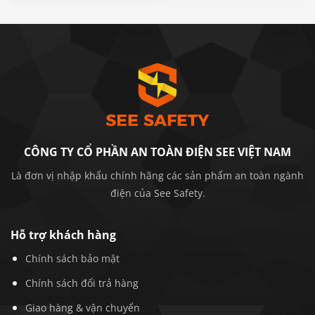
CÔNG TY CỔ PHẦN AN TOÀN ĐIỆN SEE VIỆT NAM
Là đơn vị nhập khẩu chính hãng các sản phẩm an toàn ngành
điện của See Safety.
Hỗ trợ khách hàng
Chính sách bảo mật
Chính sách đổi trả hàng
Giao hàng & vận chuyển