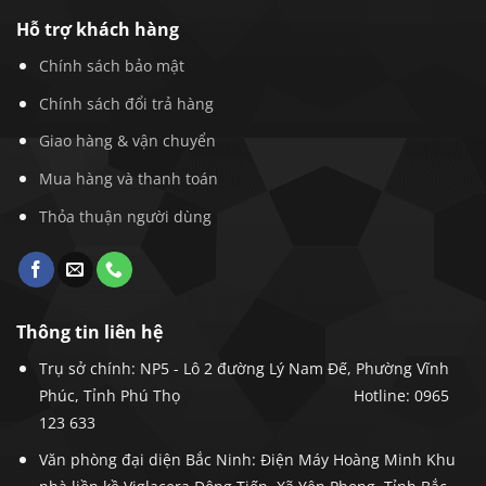
Hỗ trợ khách hàng
Chính sách bảo mật
Chính sách đổi trả hàng
Giao hàng & vận chuyển
Mua hàng và thanh toán
Thỏa thuận người dùng
Thông tin liên hệ
Trụ sở chính: NP5 - Lô 2 đường Lý Nam Đế, Phường Vĩnh
Phúc, Tỉnh Phú Thọ
Hotline: 0965
123 633
Văn phòng đại diện Bắc Ninh: Điện Máy Hoàng Minh Khu